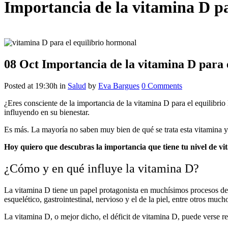
Importancia de la vitamina D pa
08 Oct
Importancia de la vitamina D para 
Posted at 19:30h
in
Salud
by
Eva Bargues
0 Comments
¿Eres consciente de la importancia de la vitamina D para el equilibr
influyendo en su bienestar.
Es más. La mayoría no saben muy bien de qué se trata esta vitamina y
Hoy quiero que descubras la importancia que tiene tu nivel de vi
¿Cómo y en qué influye la vitamina D?
La vitamina D tiene un papel protagonista en muchísimos procesos d
esquelético, gastrointestinal, nervioso y el de la piel, entre otros much
La vitamina D, o mejor dicho, el déficit de vitamina D, puede verse re