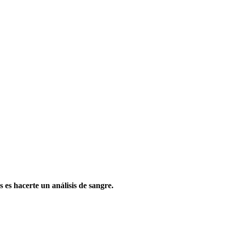
 es hacerte un análisis de sangre.