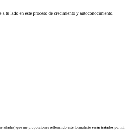
e a tu lado en este proceso de crecimiento y autoconocimiento.
ue añadas) que me proporciones rellenando este formulario serán tratados por mí,