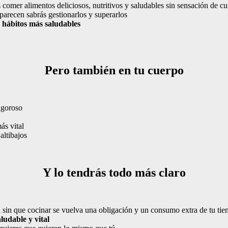
 comer alimentos deliciosos, nutritivos y saludables sin sensación de cu
parecen sabrás gestionarlos y superarlos
 hábitos más saludables
Pero también en tu cuerpo
igoroso
s vital
altibajos
Y lo tendrás todo más claro
sin que cocinar se vuelva una obligación y un consumo extra de tu ti
ludable y vital