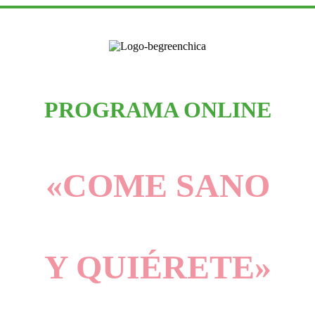
PROGRAMA ONLINE
«COME SANO
Y QUIÉRETE»