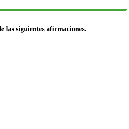
de las siguientes afirmaciones.