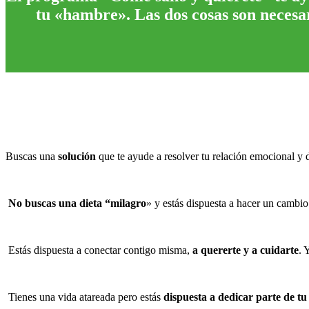
tu «hambre». Las dos cosas son necesar
Buscas una
solución
que te ayude a resolver tu relación emocional y
No buscas una dieta “milagro
» y estás dispuesta a hacer un cambio
Estás dispuesta a conectar contigo misma,
a quererte y a cuidarte
. 
Tienes una vida atareada pero estás
dispuesta a dedicar parte de tu