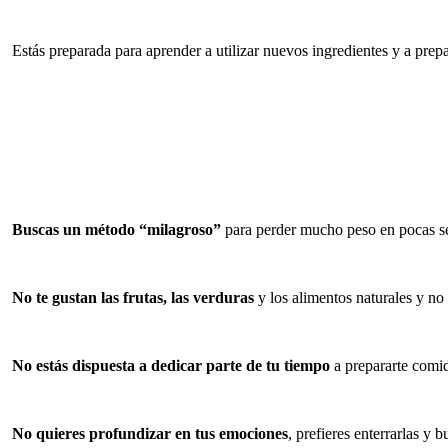
Estás preparada para aprender a utilizar nuevos ingredientes y a prep
Buscas un método “milagroso”
para perder mucho peso en pocas 
No te gustan las frutas, las verduras
y los alimentos naturales y no 
No estás dispuesta a dedicar parte de tu tiempo
a prepararte comid
No quieres profundizar en tus emociones
, prefieres enterrarlas y 