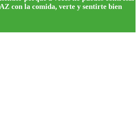
AZ con la comida, verte y sentirte bien