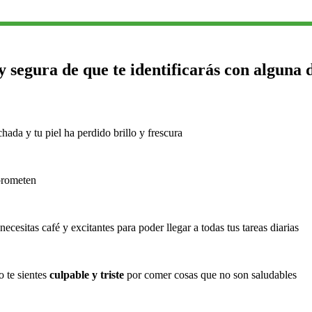
y segura de que te identificarás con alguna 
hada y tu piel ha perdido brillo y frescura
prometen
 necesitas café y excitantes para poder llegar a todas tus tareas diarias
o te sientes
culpable y triste
por comer cosas que no son saludables