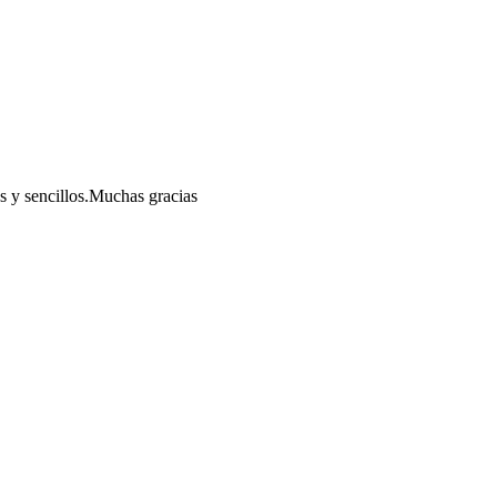
s y sencillos.Muchas gracias