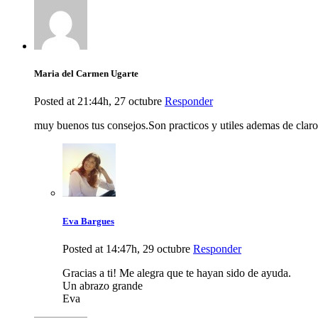
Maria del Carmen Ugarte
Posted at 21:44h, 27 octubre
Responder
muy buenos tus consejos.Son practicos y utiles ademas de claro
Eva Bargues
Posted at 14:47h, 29 octubre
Responder
Gracias a ti! Me alegra que te hayan sido de ayuda.
Un abrazo grande
Eva