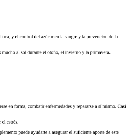
aca, y el control del azúcar en la sangre y la prevención de la
 mucho al sol durante el otoño, el invierno y la primavera..
erse en forma, combatir enfermedades y repararse a sí mismo. Casi
el estrés.
plemento puede ayudarte a asegurar el suficiente aporte de este