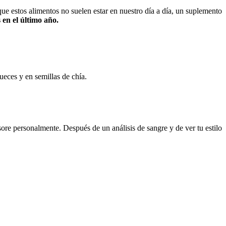
e estos alimentos no suelen estar en nuestro día a día, un suplemento
 en el último año.
ueces y en semillas de chía.
re personalmente. Después de un análisis de sangre y de ver tu estilo