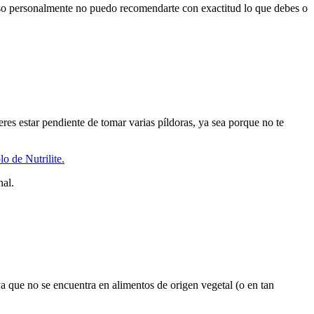
aso personalmente no puedo recomendarte con exactitud lo que debes o
res estar pendiente de tomar varias píldoras, ya sea porque no te
o de Nutrilite.
nal.
a que no se encuentra en alimentos de origen vegetal (o en tan