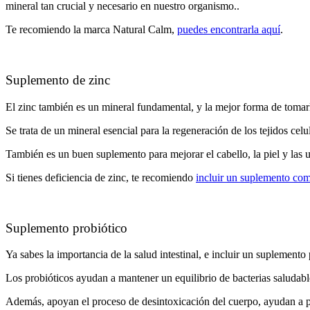
mineral tan crucial y necesario en nuestro organismo..
Te recomiendo
la marca Natural Calm,
puedes encontrarla aquí
.
Suplemento de zinc
El zinc también es un mineral fundamental, y la mejor forma de tomarl
Se trata de un mineral esencial para la regeneración de los tejidos cel
También es un buen suplemento para mejorar el cabello, la piel y las
Si tienes deficiencia de zinc, te recomiendo
incluir un suplemento com
Suplemento probiótico
Ya sabes la importancia de la salud intestinal, e incluir un suplemento
Los probióticos ayudan a mantener un equilibrio de bacterias saludable
Además, apoyan el proceso de desintoxicación del cuerpo, ayudan a pr