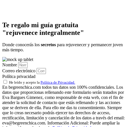
Te regalo mi guía gratuita
"rejuvenece integralmente"
Donde conocerás los
secretos
para rejuvenecer y permanecer joven
más tiempo.
Nombre
Correo electrónico
Política privacidad
He leído y acepto la
Política de Privacidad.
En begreenchica.com todos tus datos son 100% confidenciales. Los
datos que proporcionas rellenando este formulario serán tratados por
Eva Bargues Gimenez, como responsable de esta web, con el fin de
atender la solicitud de contacto que estás rellenando y las acciones
que se deriven de ella. Para ello me das tu consentimiento. Siempre
que lo creas necesario podrás ejercer tus derechos de acceso,
rectificación, limitación y cancelación de los datos a través del email:
eva@begreenchica.com. Información Adicional: Puede ampliar la