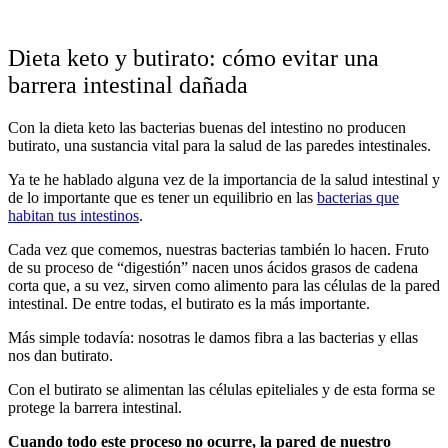
Dieta keto y butirato: cómo evitar una
barrera intestinal dañada
Con la dieta keto las bacterias buenas del intestino no producen
butirato, una sustancia vital para la salud de las paredes intestinales.
Ya te he hablado alguna vez de la importancia de la salud intestinal y
de lo importante que es tener un equilibrio en las
bacterias que
habitan tus intestinos
.
Cada vez que comemos, nuestras bacterias también lo hacen. Fruto
de su proceso de “digestión” nacen unos ácidos grasos de cadena
corta que, a su vez, sirven como alimento para las células de la pared
intestinal. De entre todas, el butirato es la más importante.
Más simple todavía: nosotras le damos fibra a las bacterias y ellas
nos dan butirato.
Con el butirato se alimentan las células epiteliales y de esta forma se
protege la barrera intestinal.
Cuando todo este proceso no ocurre, la pared de nuestro