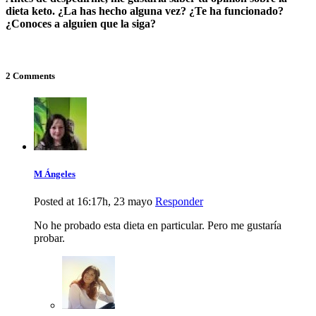
dieta keto. ¿La has hecho alguna vez? ¿Te ha funcionado?
¿Conoces a alguien que la siga?
2 Comments
M Ángeles
Posted at 16:17h, 23 mayo
Responder
No he probado esta dieta en particular. Pero me gustaría
probar.