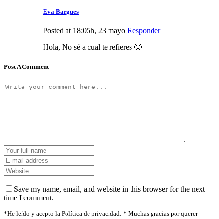
Eva Bargues
Posted at 18:05h, 23 mayo
Responder
Hola, No sé a cual te refieres 🙂
Post A Comment
Save my name, email, and website in this browser for the next
time I comment.
*He leído y acepto la Política de privacidad: * Muchas gracias por querer