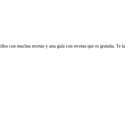
llos con muchas recetas y una guía con recetas que es gratuíta. Te la