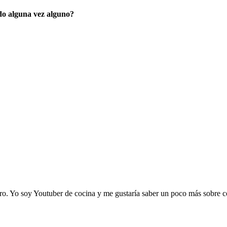
ado alguna vez alguno?
bro. Yo soy Youtuber de cocina y me gustaría saber un poco más sobre 