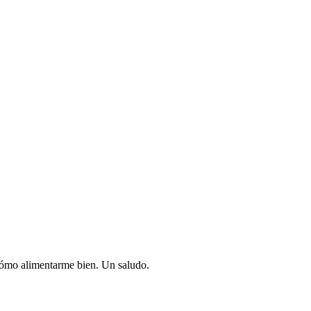
cómo alimentarme bien. Un saludo.