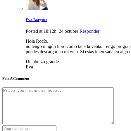
Eva Bargues
Posted at 18:12h, 24 octubre
Responder
Hola Rocío,
no tengo ningún libro como tal a la venta. Tengo program
puedes descargar en mi web. Si estás interesada en algo e
Un abrazo grande
Eva
Post A Comment