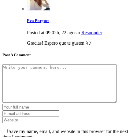
Eva Bargues
Posted at 09:02h, 22 agosto
Responder
Gracias! Espero que te gusten 🙂
Post A Comment
Save my name, email, and website in this browser for the next
time I comment.