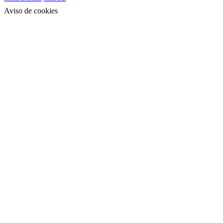
Aviso de cookies