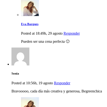
Eva Bargues
Posted at 18:49h, 29 agosto
Responder
Pueden ser una cena perfecta 🙂
Sonia
Posted at 10:56h, 19 agosto
Responder
Bravooooo, cada día más creativa y generosa, Begreenchica