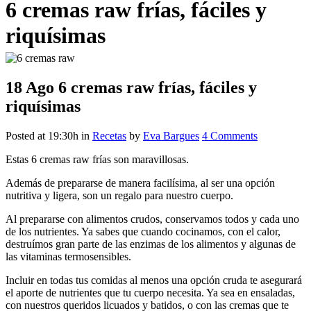
6 cremas raw frías, fáciles y
riquísimas
18 Ago
6 cremas raw frías, fáciles y
riquísimas
Posted at 19:30h
in
Recetas
by
Eva Bargues
4 Comments
Estas 6 cremas raw frías son maravillosas.
Además de prepararse de manera facilísima, al ser una opción
nutritiva y ligera, son un regalo para nuestro cuerpo.
Al prepararse con alimentos crudos, conservamos todos y cada uno
de los nutrientes. Ya sabes que cuando cocinamos, con el calor,
destruímos gran parte de las enzimas de los alimentos y algunas de
las vitaminas termosensibles.
Incluir en todas tus comidas al menos una opción cruda te asegurará
el aporte de nutrientes que tu cuerpo necesita. Ya sea en ensaladas,
con nuestros queridos licuados y batidos, o con las cremas que te