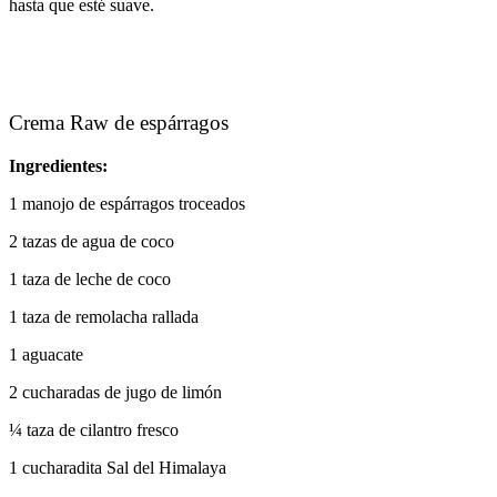
hasta que esté suave.
Crema Raw de espárragos
Ingredientes:
1 manojo de espárragos troceados
2 tazas de agua de coco
1 taza de leche de coco
1 taza de remolacha rallada
1 aguacate
2 cucharadas de jugo de limón
¼ taza de cilantro fresco
1 cucharadita Sal del Himalaya