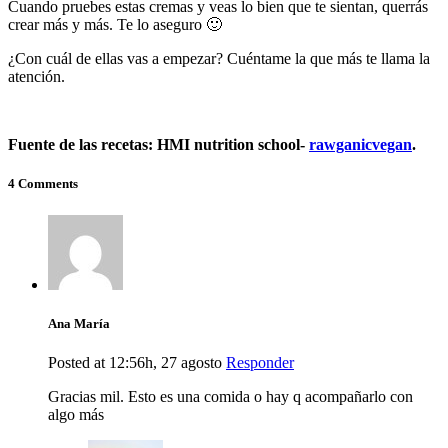
Cuando pruebes estas cremas y veas lo bien que te sientan, querrás
crear más y más. Te lo aseguro 🙂
¿Con cuál de ellas vas a empezar? Cuéntame la que más te llama la
atención.
Fuente de las recetas: HMI nutrition school-
rawganicvegan
.
4 Comments
Ana María
Posted at 12:56h, 27 agosto
Responder
Gracias mil. Esto es una comida o hay q acompañarlo con
algo más