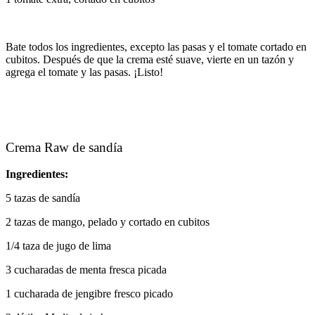
Bate todos los ingredientes, excepto las pasas y el tomate cortado en
cubitos. Después de que la crema esté suave, vierte en un tazón y
agrega el tomate y las pasas. ¡Listo!
Crema Raw de sandía
Ingredientes:
5 tazas de sandía
2 tazas de mango, pelado y cortado en cubitos
1/4 taza de jugo de lima
3 cucharadas de menta fresca picada
1 cucharada de jengibre fresco picado