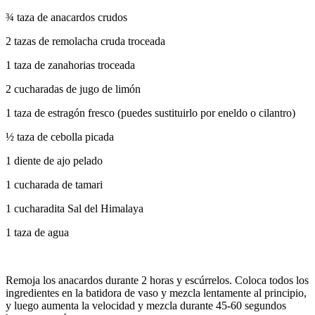
¾ taza de anacardos crudos
2 tazas de remolacha cruda troceada
1 taza de zanahorias troceada
2 cucharadas de jugo de limón
1 taza de estragón fresco (puedes sustituirlo por eneldo o cilantro)
½ taza de cebolla picada
1 diente de ajo pelado
1 cucharada de tamari
1 cucharadita Sal del Himalaya
1 taza de agua
Remoja los anacardos durante 2 horas y escúrrelos. Coloca todos los
ingredientes en la batidora de vaso y mezcla lentamente al principio,
y luego aumenta la velocidad y mezcla durante 45-60 segundos