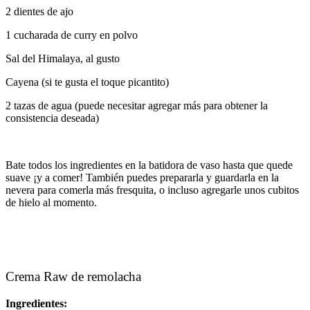
2 dientes de ajo
1 cucharada de curry en polvo
Sal del Himalaya, al gusto
Cayena (si te gusta el toque picantito)
2 tazas de agua (puede necesitar agregar más para obtener la
consistencia deseada)
Bate todos los ingredientes en la batidora de vaso hasta que quede
suave ¡y a comer! También puedes prepararla y guardarla en la
nevera para comerla más fresquita, o incluso agregarle unos cubitos
de hielo al momento.
Crema Raw de remolacha
Ingredientes: