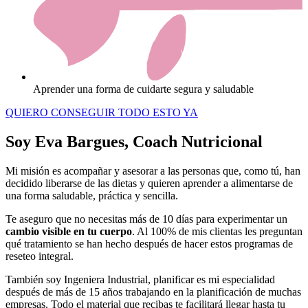
Aprender una forma de cuidarte segura y saludable
QUIERO CONSEGUIR TODO ESTO YA
Soy Eva Bargues, Coach Nutricional
Mi misión es acompañar y asesorar a las personas que, como tú, han
decidido liberarse de las dietas y quieren aprender a alimentarse de
una forma saludable, práctica y sencilla.
Te aseguro que no necesitas más de 10 días para experimentar un
cambio visible en tu cuerpo
. Al 100% de mis clientas les preguntan
qué tratamiento se han hecho después de hacer estos programas de
reseteo integral.
También soy Ingeniera Industrial, planificar es mi especialidad
después de más de 15 años trabajando en la planificación de muchas
empresas. Todo el material que recibas te facilitará llegar hasta tu