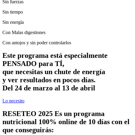
Sin fuerzas
Sin tiempo
Sin energía
Con Malas digestiones
Con antojos y sin poder controlarlos
Este programa está especialmente
PENSADO para TÍ,
que necesitas un chute de energía
y ver resultados en pocos días.
Del 24 de marzo al 13 de abril
Lo necesito
RESETEO 2025 Es un programa
nutricional 100% online de 10 días con el
que conseguirás: