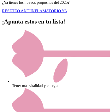
¿Ya tienes los nuevos propósitos del 2025?
RESETEO ANTIINFLAMATORIO YA
¡Apunta estos en tu lista!
Tener más vitalidad y energía