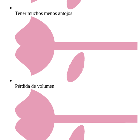
Tener muchos menos antojos
Pérdida de volumen