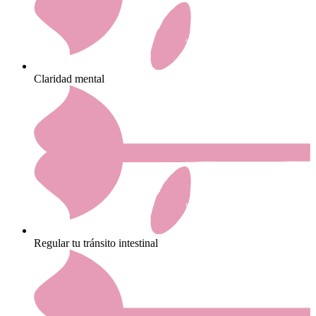
Claridad mental
Regular tu tránsito intestinal