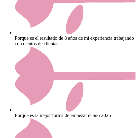
Porque es el resultado de 8 años de mi experiencia trabajando
con cientos de clientas
Porque es la mejor forma de empezar el año 2025