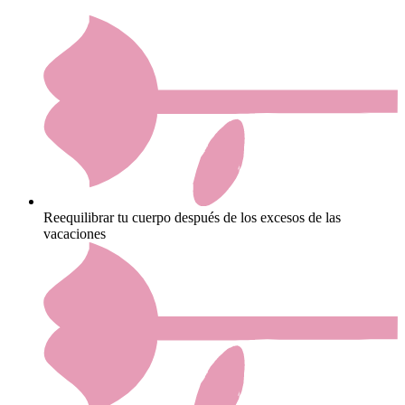
Reequilibrar tu cuerpo después de los excesos de las
vacaciones