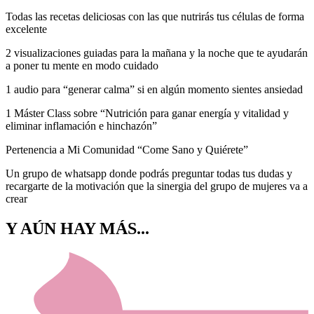
Todas las recetas deliciosas con las que nutrirás tus células de forma
excelente
2 visualizaciones guiadas para la mañana y la noche que te ayudarán
a poner tu mente en modo cuidado
1 audio para “generar calma” si en algún momento sientes ansiedad
1 Máster Class sobre “Nutrición para ganar energía y vitalidad y
eliminar inflamación e hinchazón”
Pertenencia a Mi Comunidad “Come Sano y Quiérete”
Un grupo de whatsapp donde podrás preguntar todas tus dudas y
recargarte de la motivación que la sinergia del grupo de mujeres va a
crear
Y AÚN HAY MÁS...