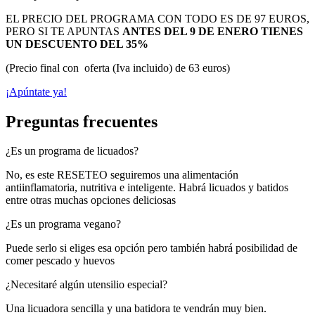
EL PRECIO DEL PROGRAMA CON TODO ES DE 97 EUROS,
PERO SI TE APUNTAS
ANTES DEL 9 DE ENERO TIENES
UN DESCUENTO DEL 35%
(Precio final con oferta (Iva incluido) de 63 euros)
¡Apúntate ya!
Preguntas frecuentes
¿Es un programa de licuados?
No, es este RESETEO seguiremos una alimentación
antiinflamatoria, nutritiva e inteligente. Habrá licuados y batidos
entre otras muchas opciones deliciosas
¿Es un programa vegano?
Puede serlo si eliges esa opción pero también habrá posibilidad de
comer pescado y huevos
¿Necesitaré algún utensilio especial?
Una licuadora sencilla y una batidora te vendrán muy bien.