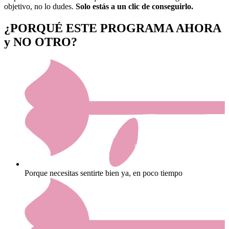
objetivo, no lo dudes.
Solo estás a un clic de conseguirlo.
¿PORQUÉ ESTE PROGRAMA AHORA
y NO OTRO?
Porque necesitas sentirte bien ya, en poco tiempo