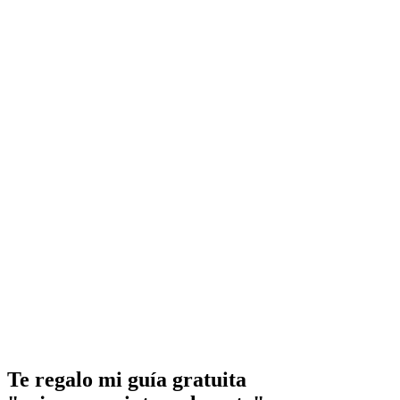
Te regalo mi guía gratuita