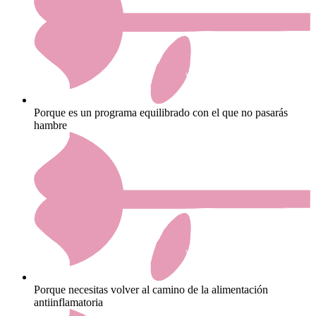
Porque es un programa equilibrado con el que no pasarás
hambre
Porque necesitas volver al camino de la alimentación
antiinflamatoria