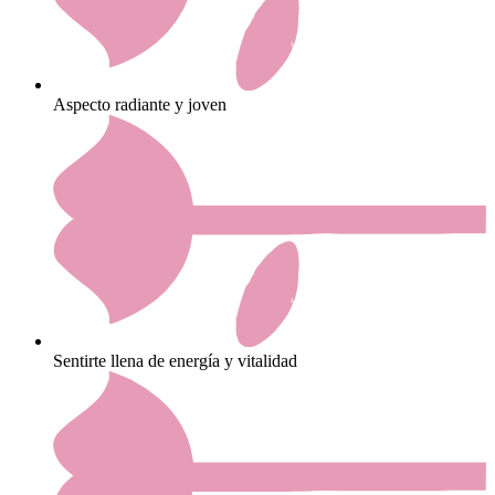
Aspecto radiante y joven
Sentirte llena de energía y vitalidad