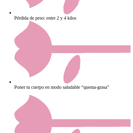
Pérdida de peso: entre 2 y 4 kilos
Poner tu cuerpo en modo saludable “quema-grasa”