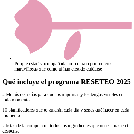
Porque estarás acompañada todo el rato por mujeres
maravillosas que como tú han elegido cuidarse
Qué incluye el programa RESETEO 2025
2 Menús de 5 días para que los imprimas y los tengas visibles en
todo momento
10 planificadores que te guiarán cada día y sepas qué hacer en cada
momento
2 listas de la compra con todos los ingredientes que necesitarás en tu
despensa