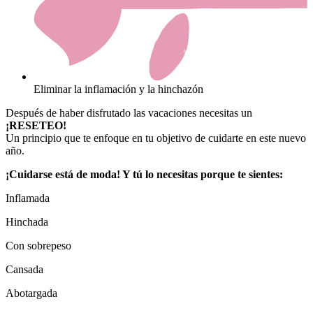
Eliminar la inflamación y la hinchazón
Después de haber disfrutado las vacaciones necesitas un
¡RESETEO!
Un principio que te enfoque en tu objetivo de cuidarte en este nuevo
año.
¡Cuidarse está de moda! Y tú lo necesitas porque te sientes:
Inflamada
Hinchada
Con sobrepeso
Cansada
Abotargada