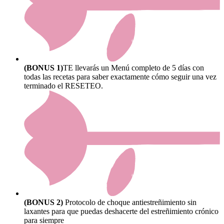
(BONUS 1)
TE llevarás un Menú completo de 5 días con
todas las recetas para saber exactamente cómo seguir una vez
terminado el RESETEO.
(BONUS 2)
Protocolo de choque antiestreñimiento sin
laxantes para que puedas deshacerte del estreñimiento crónico
para siempre