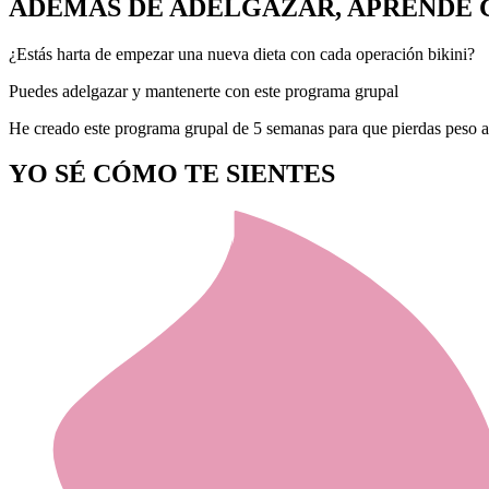
ADEMÁS DE ADELGAZAR, APRENDE 
¿Estás harta de empezar una nueva dieta con cada operación bikini?
Puedes adelgazar y mantenerte con este programa grupal
He creado este programa grupal de 5 semanas para que pierdas peso 
YO SÉ CÓMO TE SIENTES