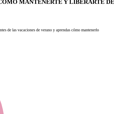
CÓMO MANTENERTE Y LIBERARTE DE 
antes de las vacaciones de verano y aprendas cómo mantenerlo