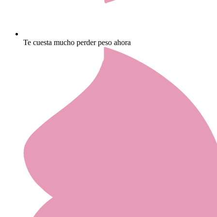
Te cuesta mucho perder peso ahora