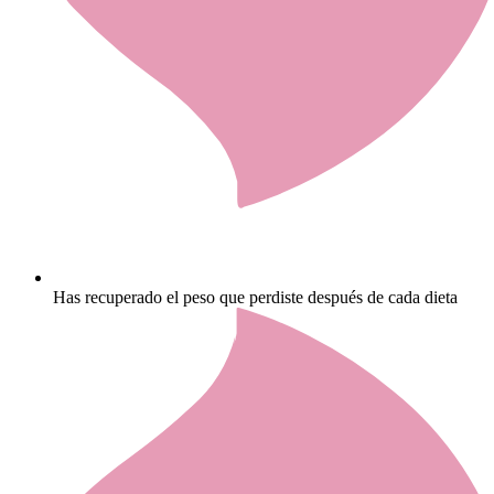
Has recuperado el peso que perdiste después de cada dieta