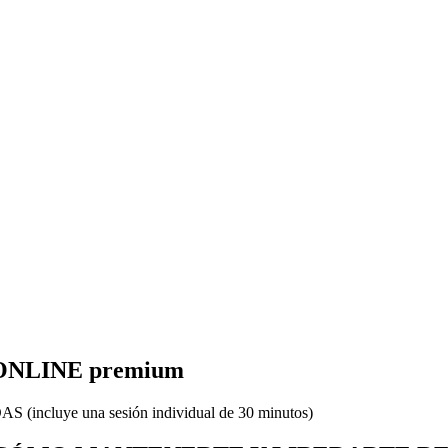
NLINE premium
cluye una sesión individual de 30 minutos)